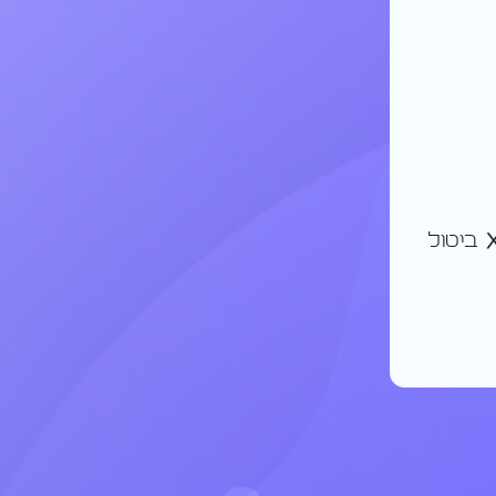
ביטול