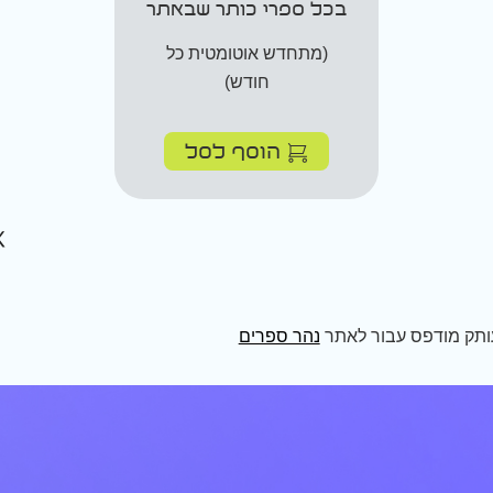
בכל ספרי כותר שבאתר
(מתחדש אוטומטית כל
חודש)
הוסף לסל
ותק מודפס עבור לאתר
נהר ספרים