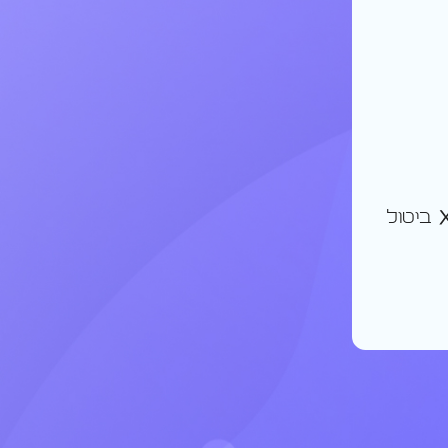
ביטול