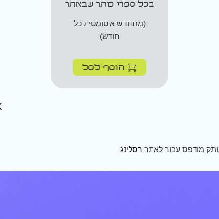
בכל ספרי כותר שבאתר
(מתחדש אוטומטית כל
חודש)
הוסף לסל
ותק מודפס עבור לאתר
רסלינג