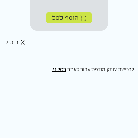
הוסף לסל
ביטול
לרכישת עותק מודפס עבור לאתר
רסלינג