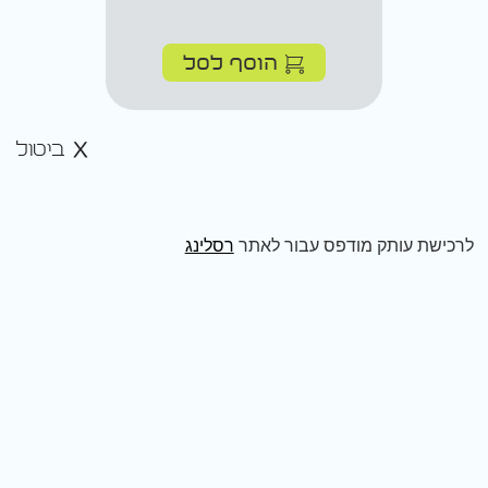
הוסף לסל
ביטול
לרכישת עותק מודפס עבור לאתר
רסלינג