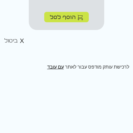
הוסף לסל
ביטול
לרכישת עותק מודפס עבור לאתר
עם עובד