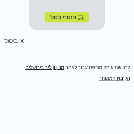
הוסף לסל
ביטול
לרכישת עותק מודפס עבור לאתר
מכון ון ליר בירושלים
הקיבוץ המאוחד