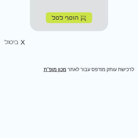
הוסף לסל
ביטול
לרכישת עותק מודפס עבור לאתר
מכון מופ"ת