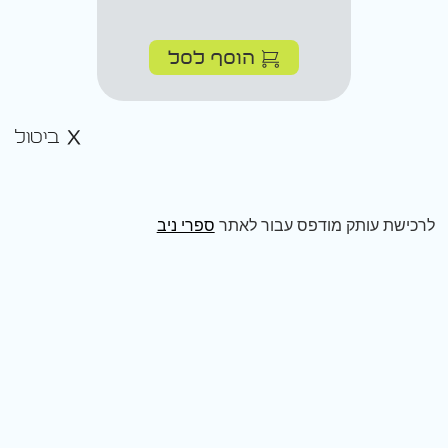
הוסף לסל
ביטול
לרכישת עותק מודפס עבור לאתר
ספרי ניב