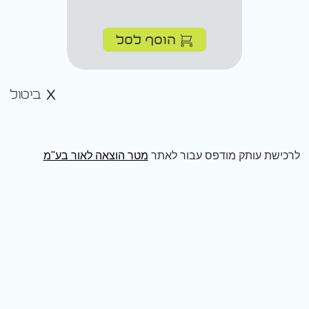
הוסף לסל
ביטול
לרכישת עותק מודפס עבור לאתר
מטר הוצאה לאור בע"מ