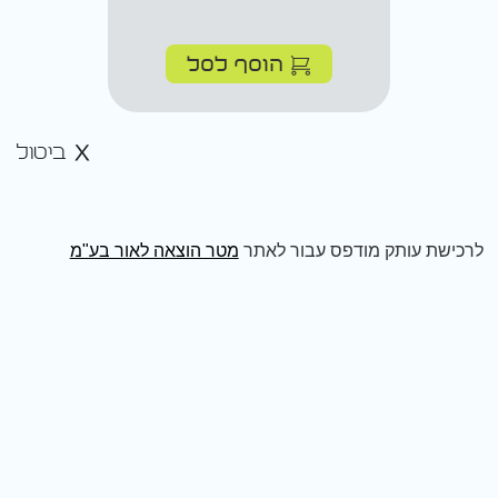
הוסף לסל
ביטול
לרכישת עותק מודפס עבור לאתר
מטר הוצאה לאור בע"מ