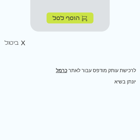
הוסף לסל
ביטול
לרכישת עותק מודפס עבור לאתר
כרמל
יונתן בשיא