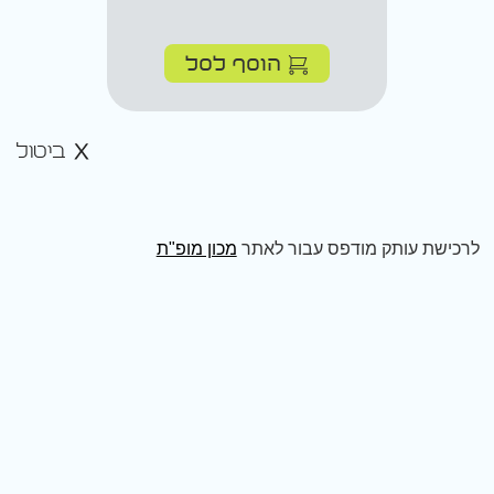
הוסף לסל
ביטול
לרכישת עותק מודפס עבור לאתר
מכון מופ"ת