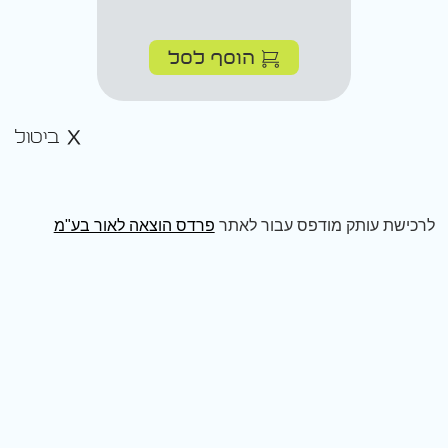
הוסף לסל
ביטול
לרכישת עותק מודפס עבור לאתר
פרדס הוצאה לאור בע"מ