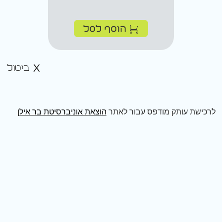
הוסף לסל
ביטול
לרכישת עותק מודפס עבור לאתר
הוצאת אוניברסיטת בר אילן