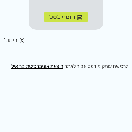
הוסף לסל
ביטול
לרכישת עותק מודפס עבור לאתר
הוצאת אוניברסיטת בר אילן