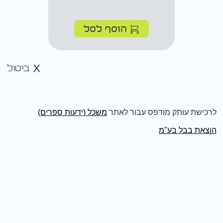
הוסף לסל
ביטול
לרכישת עותק מודפס עבור לאתר
משכל (ידעות ספרים)
הוצאת בבל בע"מ