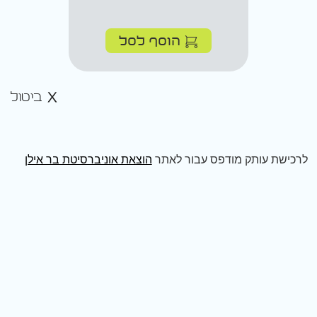
הוסף לסל
ביטול
לרכישת עותק מודפס עבור לאתר
הוצאת אוניברסיטת בר אילן