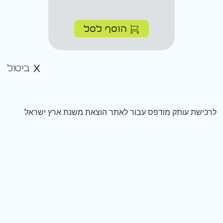
הוסף לסל
ביטול
לרכישת עותק מודפס עבור לאתר הוצאת משנת ארץ ישראל