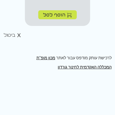
הוסף לסל
ביטול
לרכישת עותק מודפס עבור לאתר
מכון מופ"ת
המכללה האקדמית לחינוך גורדון