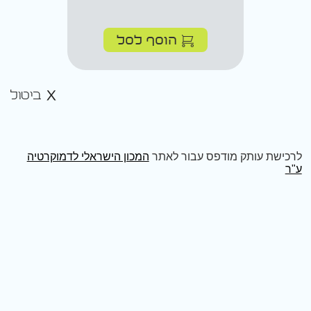
הוסף לסל
ביטול
לרכישת עותק מודפס עבור לאתר
המכון הישראלי לדמוקרטיה
ע"ר