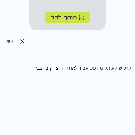
הוסף לסל
ביטול
לרכישת עותק מודפס עבור לאתר
יד יצחק בן-צבי