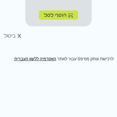
הוסף לסל
ביטול
לרכישת עותק מודפס עבור לאתר
האקדמיה ללשון העברית