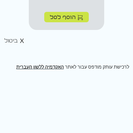
הוסף לסל
ביטול
לרכישת עותק מודפס עבור לאתר
האקדמיה ללשון העברית