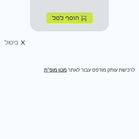
הוסף לסל
ביטול
לרכישת עותק מודפס עבור לאתר
מכון מופ"ת