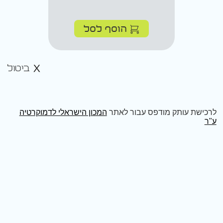
הוסף לסל
ביטול
לרכישת עותק מודפס עבור לאתר
המכון הישראלי לדמוקרטיה
ע"ר