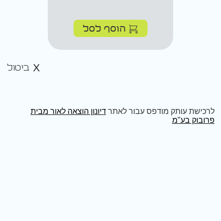
הוסף לסל
ביטול
לרכישת עותק מודפס עבור לאתר
דיונון הוצאה לאור מבית
פרובוק בע"מ