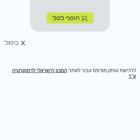
הוסף לסל
ביטול
לרכישת עותק מודפס עבור לאתר
המכון הישראלי לדמוקרטיה
ע"ר