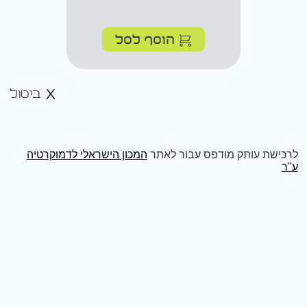
הוסף לסל
ביטול
לרכישת עותק מודפס עבור לאתר
המכון הישראלי לדמוקרטיה
ע"ר