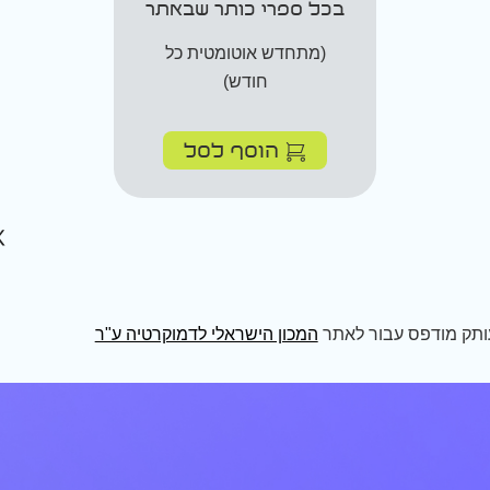
בכל ספרי כותר שבאתר
(מתחדש אוטומטית כל
חודש)
הוסף לסל
ותק מודפס עבור לאתר
המכון הישראלי לדמוקרטיה ע"ר