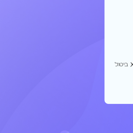
ביטול