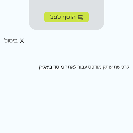
הוסף לסל
ביטול
לרכישת עותק מודפס עבור לאתר
מוסד ביאליק