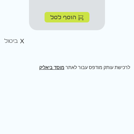
הוסף לסל
ביטול
לרכישת עותק מודפס עבור לאתר
מוסד ביאליק