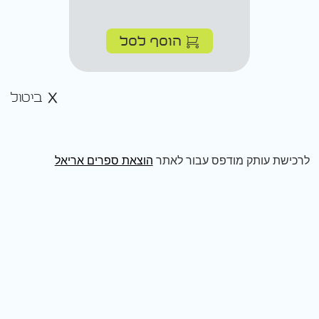
הוסף לסל
ביטול
לרכישת עותק מודפס עבור לאתר
הוצאת ספרים אריאל