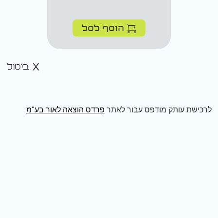
הוסף לסל
ביטול
לרכישת עותק מודפס עבור לאתר
פרדס הוצאה לאור בע"מ