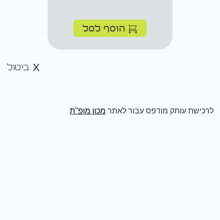
הוסף לסל
ביטול
לרכישת עותק מודפס עבור לאתר
מכון מופ"ת