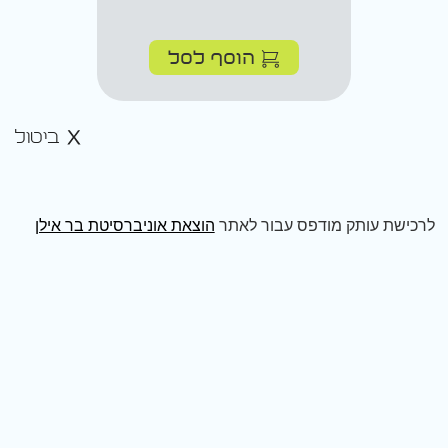
הוסף לסל
ביטול
לרכישת עותק מודפס עבור לאתר
הוצאת אוניברסיטת בר אילן