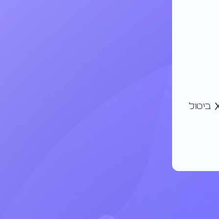
ביטול