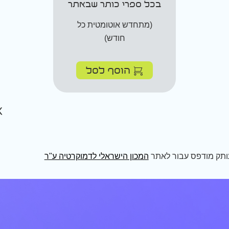
בכל ספרי כותר שבאתר
(מתחדש אוטומטית כל
חודש)
הוסף לסל
ותק מודפס עבור לאתר
המכון הישראלי לדמוקרטיה ע"ר