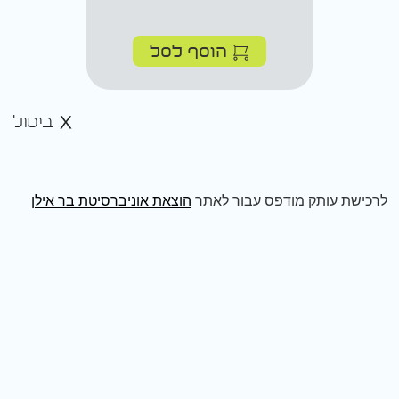
הוסף לסל
ביטול
לרכישת עותק מודפס עבור לאתר
הוצאת אוניברסיטת בר אילן