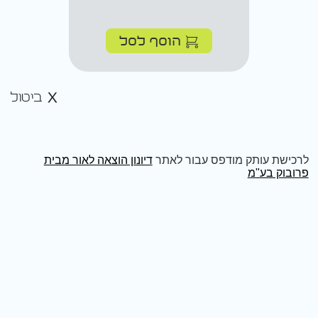
הוסף לסל
ביטול
לרכישת עותק מודפס עבור לאתר
דיונון הוצאה לאור מבית
פרובוק בע"מ