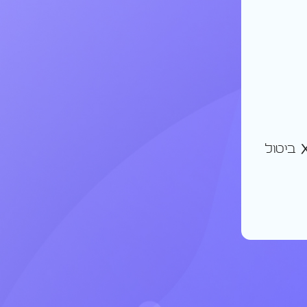
ביטול