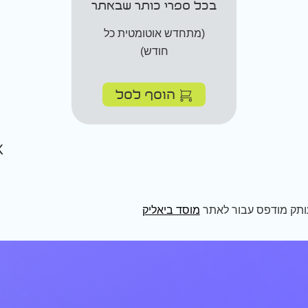
בכל ספרי כותר שבאתר
(מתחדש אוטומטית כל
חודש)
הוסף לסל
ותק מודפס עבור לאתר
מוסד ביאליק