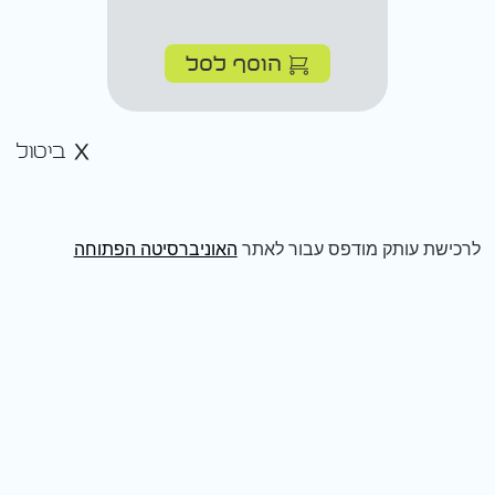
הוסף לסל
ביטול
לרכישת עותק מודפס עבור לאתר
האוניברסיטה הפתוחה