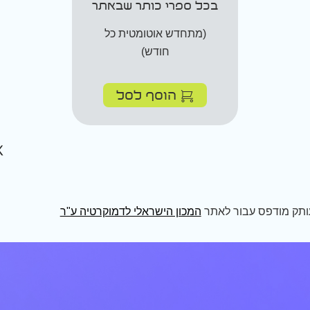
בכל ספרי כותר שבאתר
(מתחדש אוטומטית כל
חודש)
הוסף לסל
ותק מודפס עבור לאתר
המכון הישראלי לדמוקרטיה ע"ר