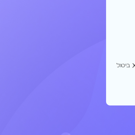
ביטול