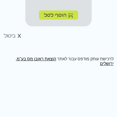
הוסף לסל
ביטול
לרכישת עותק מודפס עבור לאתר
הוצאת ראובן מס בע"מ,
ירושלים