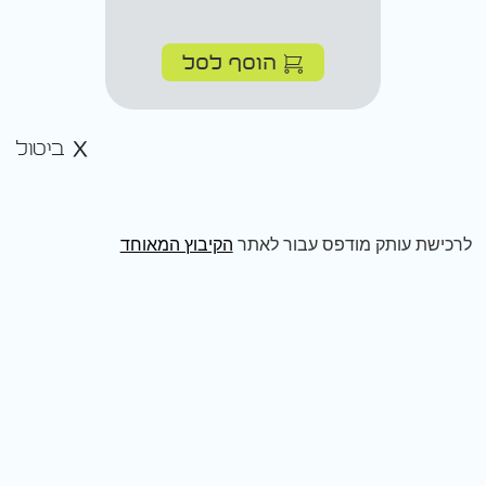
הוסף לסל
ביטול
לרכישת עותק מודפס עבור לאתר
הקיבוץ המאוחד