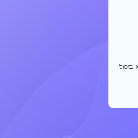
ביטול