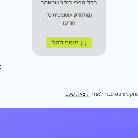
בכל ספרי כותר שבאתר
(מתחדש אוטומטית כל
חודש)
הוסף לסל
ותק מודפס עבור לאתר
הוצאת שלם