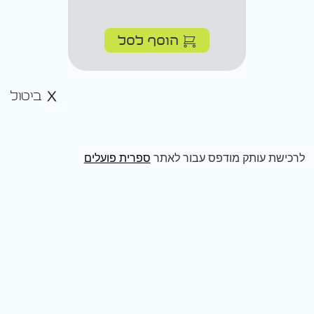
הוסף לסל
ביטול
לרכישת עותק מודפס עבור לאתר
ספרית פועלים