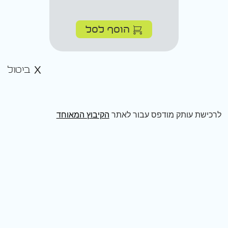
הוסף לסל
ביטול
לרכישת עותק מודפס עבור לאתר
הקיבוץ המאוחד