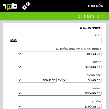
שלום אורח
חיפוש מתקדם
חיפוש מתקדם
חפש
בשפות (פריטים שהשפה שלהם ...)
הוצאה
שנת הוצאה
עד
נושאים
גילאים