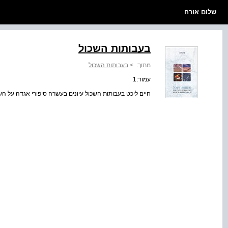
שלום אורח
בעבותות השכול
מתוך:
>
בעבותות השכול
עמוד:1
חיים ליכט בעבותות השכול עיונים בעשרה סיפורי אגדה על ה