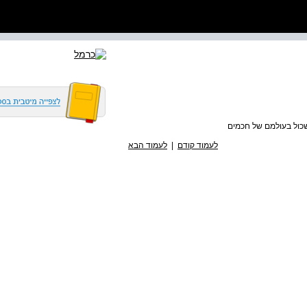
שכול בעולמם של חכמים
לעמוד קודם
|
לעמוד הבא