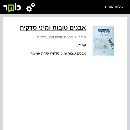
שלום אורח
אבנים טובות ומיני סדקית
מתוך:
>
אבנים טובות ומיני סדקית
עמוד:1
אבנים טובות ומיני סדקית עירית אמינוף