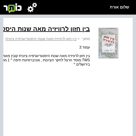
שלום אורח
בין חזון לרוויזיה מאה שנות היסטו
מתוך:
>
בין חזון לרוויזיה מאה שנות היסטוריוגרפיה ציונית
עמוד:3
TWS מוסד 
בירושלים ^